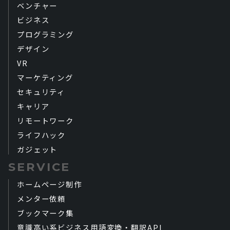
ベンチャー
ビジネス
プログラミング
デザイン
VR
マーケティング
セキュリティ
キャリア
リモートワーク
ライフハック
ガジェット
SERVICE
ホームページ制作
メンター依頼
ブックマーク集
意識高い系ビジネス用語変換・翻訳API