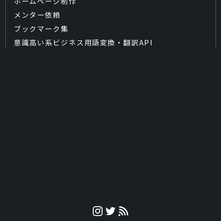
ホームページ制作
メンター依頼
ブックマーク集
意識高い系ビジネス用語変換・翻訳API