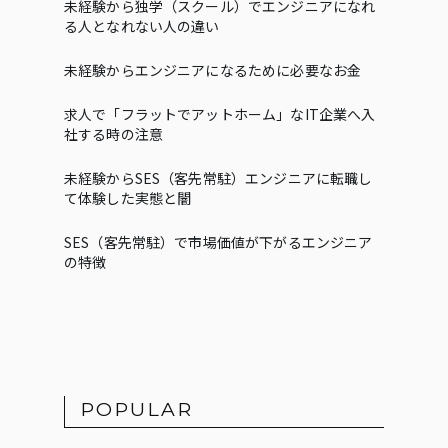
未経験から独学（スクール）でエンジニアになれ
る人となれない人の違い
未経験からエンジニアになるために必要なお金
求人で「フラットでアットホーム」なIT企業へ入
社する時の注意
未経験からSES（客先常駐）エンジニアに転職し
て体験した実態と闇
SES（客先常駐）で市場価値が下がるエンジニア
の特徴
POPULAR