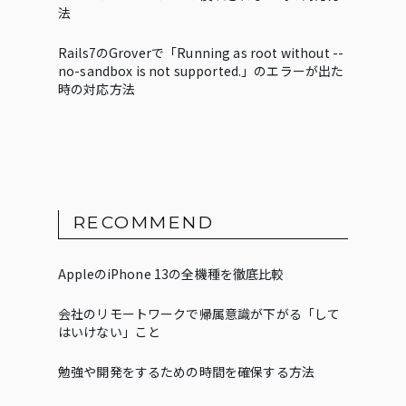
法
Rails7のGroverで「Running as root without --
no-sandbox is not supported.」のエラーが出た
時の対応方法
RECOMMEND
AppleのiPhone 13の全機種を徹底比較
会社のリモートワークで帰属意識が下がる「して
はいけない」こと
勉強や開発をするための時間を確保する方法