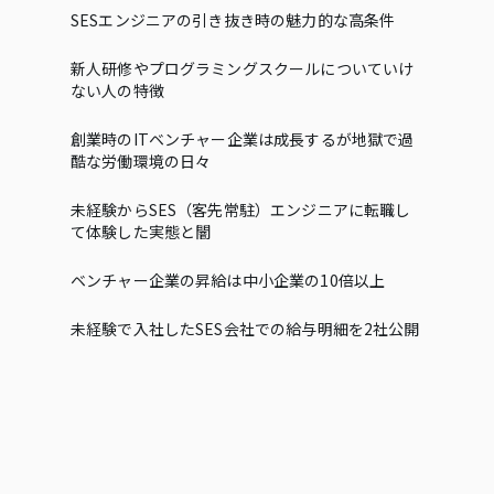
SESエンジニアの引き抜き時の魅力的な高条件
新人研修やプログラミングスクールについていけ
ない人の特徴
創業時のITベンチャー企業は成長するが地獄で過
酷な労働環境の日々
未経験からSES（客先常駐）エンジニアに転職し
て体験した実態と闇
ベンチャー企業の昇給は中小企業の10倍以上
未経験で入社したSES会社での給与明細を2社公開