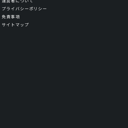
運営者について
プライバシーポリシー
免責事項
サイトマップ