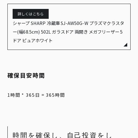
シャープ SHARP 冷蔵庫 SJ-AW50G-W プラズマクラスタ
ー(幅68.5cm) 502L ガラスドア 両開き メガフリーザー 5
ドア ピュアホワイト
確保目安時間
1時間 * 365日 = 365時間
時間を確保し、自己投資をし