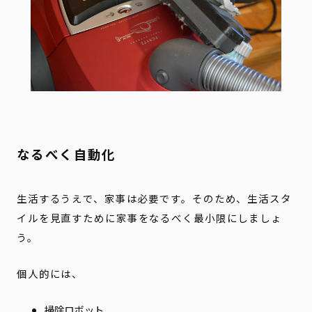
なるべく自動化
生活するうえで、家事は必要です。そのため、生活スタ
イルを見直すために家事をなるべく最小限にしましょ
う。
個人的には、
掃除ロボット