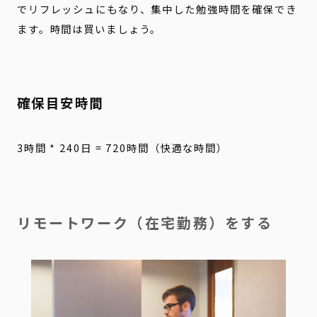
でリフレッシュにもなり、集中した勉強時間を確保でき
ます。時間は買いましょう。
確保目安時間
3時間 * 240日 = 720時間（快適な時間）
リモートワーク（在宅勤務）をする