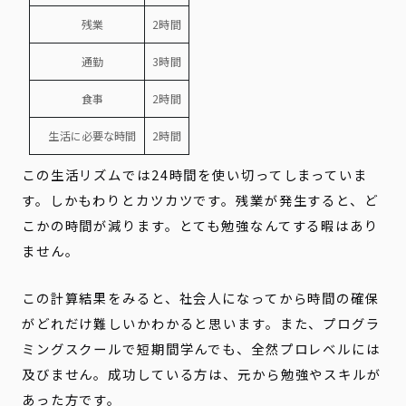
残業
2時間
通勤
3時間
食事
2時間
生活に必要な時間
2時間
この生活リズムでは24時間を使い切ってしまっていま
す。しかもわりとカツカツです。残業が発生すると、ど
こかの時間が減ります。とても勉強なんてする暇はあり
ません。
この計算結果をみると、社会人になってから時間の確保
がどれだけ難しいかわかると思います。また、プログラ
ミングスクールで短期間学んでも、全然プロレベルには
及びません。成功している方は、元から勉強やスキルが
あった方です。