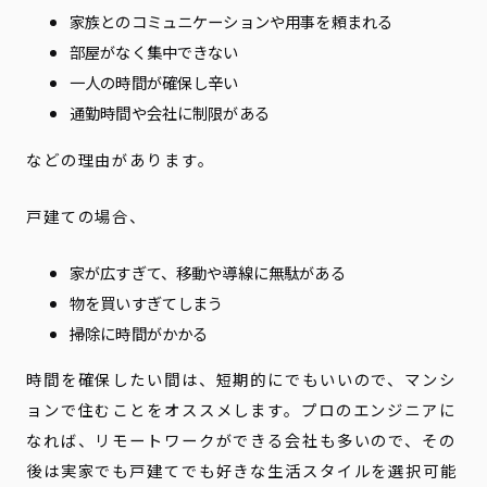
家族とのコミュニケーションや用事を頼まれる
部屋がなく集中できない
一人の時間が確保し辛い
通勤時間や会社に制限がある
などの理由があります。
戸建ての場合、
家が広すぎて、移動や導線に無駄がある
物を買いすぎてしまう
掃除に時間がかかる
時間を確保したい間は、短期的にでもいいので、マンシ
ョンで住むことをオススメします。プロのエンジニアに
なれば、リモートワークができる会社も多いので、その
後は実家でも戸建てでも好きな生活スタイルを選択可能