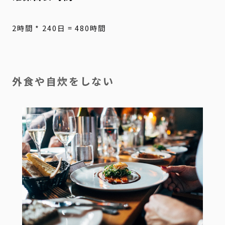
2時間 * 240日 = 480時間
外食や自炊をしない