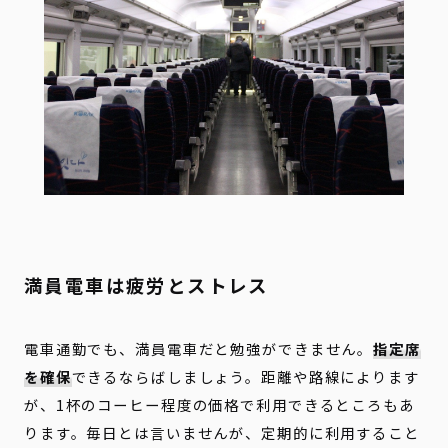
満員電車は疲労とストレス
電車通勤でも、満員電車だと勉強ができません。
指定席
を確保
できるならばしましょう。距離や路線によります
が、1杯のコーヒー程度の価格で利用できるところもあ
ります。毎日とは言いませんが、定期的に利用すること