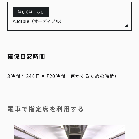
Audible（オーディブル）
確保目安時間
3時間 * 240日 = 720時間（何かするための時間）
電車で指定席を利用する