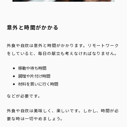
意外と時間がかかる
外食や自炊は意外と時間がかかります。リモートワーク
をしていると、毎日の献立も考えなければなりません。
移動や待ち時間
調理や片付け時間
材料を買いに行く時間
などが必要です。
外食や自炊は美味しく、楽しいです。しかし、時間が必
要な時は一切やめましょう。