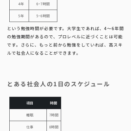
4年
6~7時間
5年
5~6時間
という勉強時間が必要です。大学生であれば、4〜6年間
の勉強期間があるので、プロレベルに近づくことは可能
です。さらに、もっと前から勉強をしていれば、高スキ
ルで社会人になることができます。
とある社会人の1日のスケジュール
項目
時間
睡眠
7時間
仕事
8時間