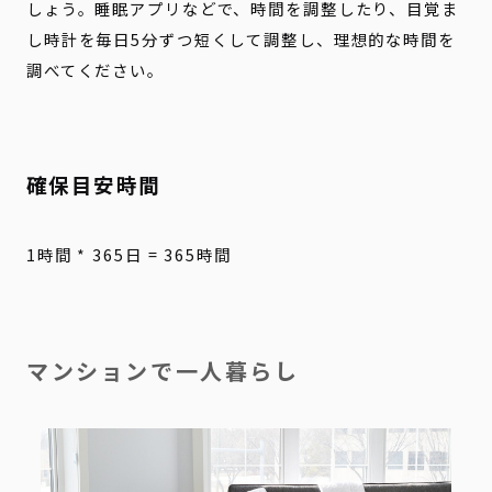
しょう。睡眠アプリなどで、時間を調整したり、目覚ま
し時計を毎日5分ずつ短くして調整し、理想的な時間を
調べてください。
確保目安時間
1時間 * 365日 = 365時間
マンションで一人暮らし