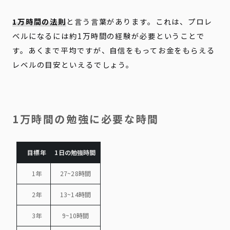
1万時間の法則
と言う言葉があります。これは、プロレ
ベルになるには約1万時間の経験が必要ということで
す。あくまで平均ですが、自信をもってお金をもらえる
レベルの目安といえるでしょう。
1万時間の勉強に必要な時間
目標年
1日の勉強時間
1年
27~28時間
2年
13~14時間
3年
9~10時間