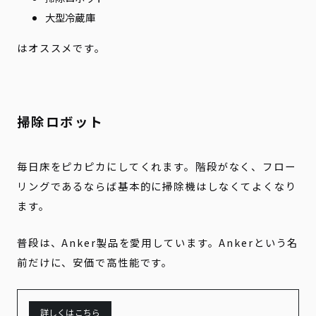
大型冷蔵庫
はオススメです。
掃除ロボット
毎日床をピカピカにしてくれます。階段がなく、フロー
リングであるならば基本的に掃除機はしなくてよくなり
ます。
普段は、Anker製品を愛用しています。Ankerという名
前だけに、安価で高性能です。