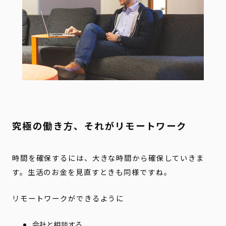
究極の働き方、それがリモートワーク
時間を確保するには、大きな時間から確保していきま
す。生活のお金を見直すときも同様ですね。
リモートワークができるように
会社と相談する