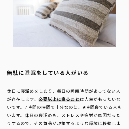
無駄に睡眠をしている人がいる
休日に寝溜めをしたり、毎日の睡眠時間があってない人
が存在します。
必要以上に寝ること
は人生がもったいな
いです。7時間の時間で十分なのに、9時間寝ている人も
います。休日の寝溜めも、ストレスや疲労が原因だった
りするので、その負荷が現象するような環境に移動しま