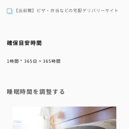
【出前館】ピザ・弁当などの宅配デリバリーサイト
確保目安時間
1時間 * 365日 = 365時間
睡眠時間を調整する