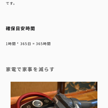
です。
確保目安時間
1時間 * 365日 = 365時間
家電で家事を減らす