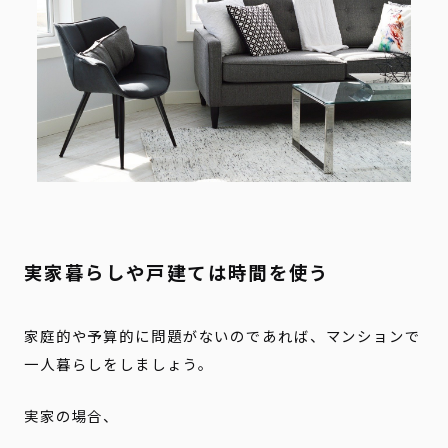
実家暮らしや戸建ては時間を使う
家庭的や予算的に問題がないのであれば、マンションで
一人暮らしをしましょう。
実家の場合、