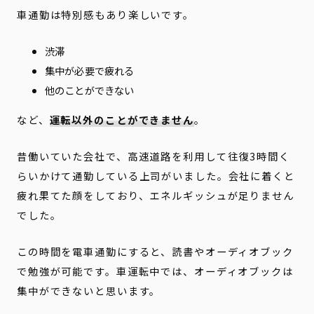
車通勤は特別感もあり楽しいです。
渋滞
集中が必要で疲れる
他のことができない
など、
運転以外のことができません
。
昔働いていた会社で、高速道路を利用して往復3時間く
らいかけて通勤している上司がいました。会社に着くと
疲れ果てた顔をしており、エネルギッシュが足りません
でした。
この時間を電車通勤にすると、読書やオーディオブック
で勉強が可能です。車運転中では、オーディオブックは
集中ができないと思います。