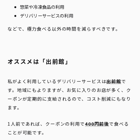
惣菜や冷凍食品の利用
デリバリーサービスの利用
などで、極力食べる以外の時間を減らすべきです。
オススメは「出前館」
私がよく利用しているデリバリーサービスは
出前館
で
す。地域にもよりますが、お気に入りのお店が多く、ク
ーポンが定期的に支給されるので、コスト削減にもなり
ます。
1人前であれば、クーポンの利用で
400円前後
で食べる
ことが可能です。