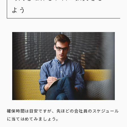
よう
確保時間は目安ですが、先ほどの会社員のスケジュール
に当てはめてみましょう。