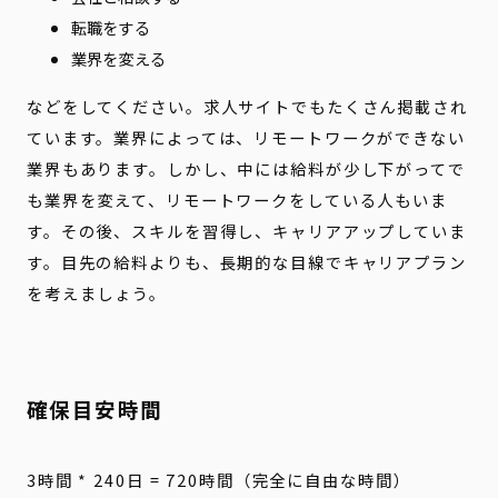
転職をする
業界を変える
などをしてください。求人サイトでもたくさん掲載され
ています。業界によっては、リモートワークができない
業界もあります。しかし、中には給料が少し下がってで
も業界を変えて、リモートワークをしている人もいま
す。その後、スキルを習得し、キャリアアップしていま
す。目先の給料よりも、長期的な目線でキャリアプラン
を考えましょう。
確保目安時間
3時間 * 240日 = 720時間（完全に自由な時間）