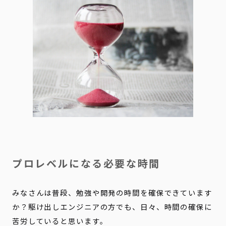
プロレベルになる必要な時間
みなさんは普段、勉強や開発の時間を確保できています
か？駆け出しエンジニアの方でも、日々、時間の確保に
苦労していると思います。