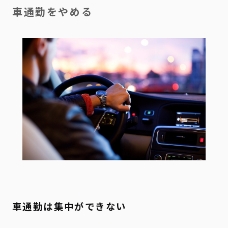
車通勤をやめる
車通勤は集中ができない