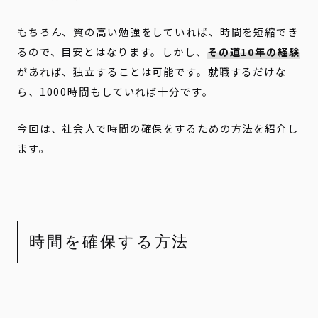
もちろん、質の高い勉強をしていれば、時間を短縮でき
るので、目安とはなります。しかし、
その道10年の経験
があれば、独立することは可能です。就職するだけな
ら、1000時間もしていれば十分です。
今回は、社会人で時間の確保をするための方法を紹介し
ます。
時間を確保する方法