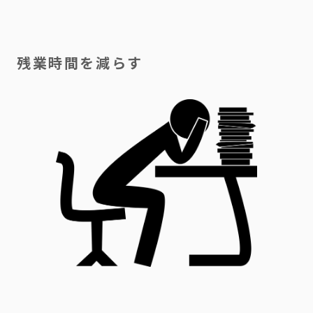
残業時間を減らす