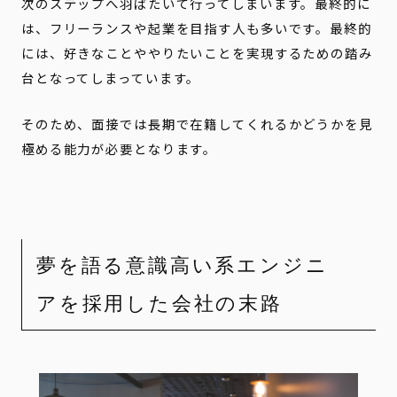
次のステップへ羽ばたいて行ってしまいます。最終的に
は、フリーランスや起業を目指す人も多いです。最終的
には、好きなことややりたいことを実現するための踏み
台となってしまっています。
そのため、面接では長期で在籍してくれるかどうかを見
極める能力が必要となります。
夢を語る意識高い系エンジニ
アを採用した会社の末路