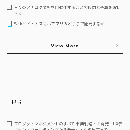
日々のアナログ業務を自動化することで時間と予算を確保
する
Webサイトとスマホアプリのどちらで開発するか
View More
PR
プロダクトマネジメントのすべて 事業戦略・IT開発・UXデ
ザイン・マーケティングからチーム・組織運営まで