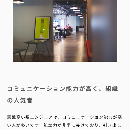
コミュニケーション能力が高く、組織
の人気者
意識高い系エンジニアは、コミュニケーション能力が高
い人が多いです。雑談力が非常に長けており、引き出し