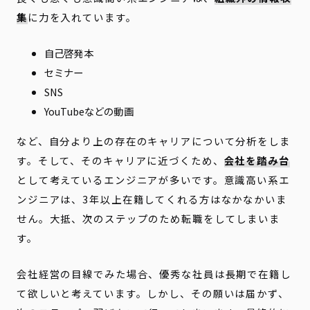
集
に力を入れています。
自己啓発本
セミナー
SNS
YouTubeなどの動画
など、自分より上の存在のキャリアについて分析をしま
す。そして、そのキャリアに近づくため、
会社を踏み台
として考えているエンジニアが多いです。意識高い系エ
ンジニアは、3年以上在籍してくれる方はなかなかいま
せん。大抵、次のステップのため転職をしてしまいま
す。
会社経営の目線でみた場合、優秀な社員は長期で在籍し
て欲しいと考えています。しかし、その願いは届かず、