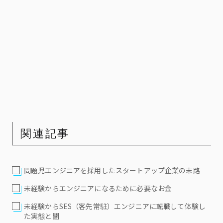
関連記事
問題児エンジニアを採用したスタートアップ企業の末路
未経験からエンジニアになるために必要なお金
未経験からSES（客先常駐）エンジニアに転職して体験し
た実態と闇