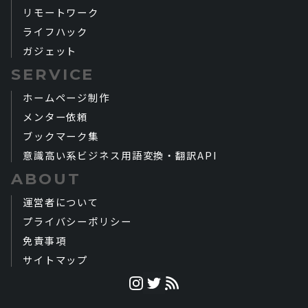
リモートワーク
ライフハック
ガジェット
SERVICE
ホームページ制作
メンター依頼
ブックマーク集
意識高い系ビジネス用語変換・翻訳API
ABOUT
運営者について
プライバシーポリシー
免責事項
サイトマップ