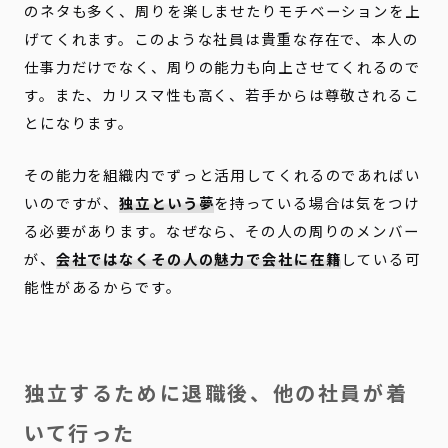
のネタも多く、周りを楽しませたりモチベーションを上
げてくれます。このような社員は貴重な存在で、本人の
仕事力だけでなく、周りの能力も向上させてくれるので
す。また、カリスマ性も高く、若手からは尊敬されるこ
とになります。
その能力を組織内でずっと活用してくれるのであればい
いのですが、
独立という夢
を持っている場合は気をつけ
る必要があります。なぜなら、その人の周りのメンバー
が、
会社ではなくその人の魅力で会社に在籍
している可
能性があるからです。
独立するために退職後、他の社員が着
いて行った