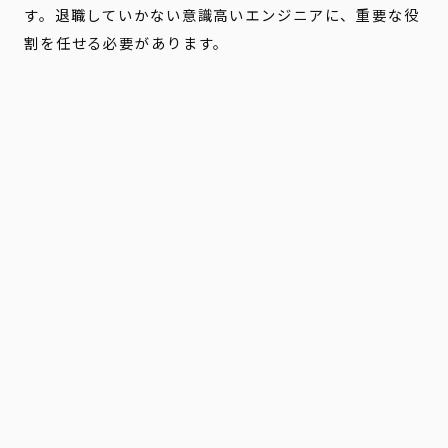
す。退職していかない意識高いエンジニアに、重要な役
割を任せる必要があります。