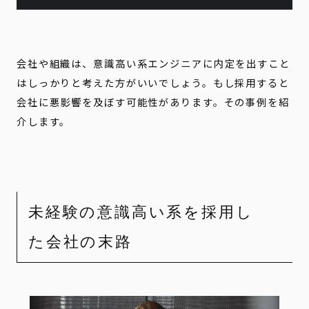
会社や組織は、意識高い系エンジニアに内定を出すこと
はしっかりと考えた方がいいでしょう。もし採用すると
会社に悪影響を及ぼす可能性があります。その事例を紹
介します。
未経験の意識高い系を採用し
た会社の末路