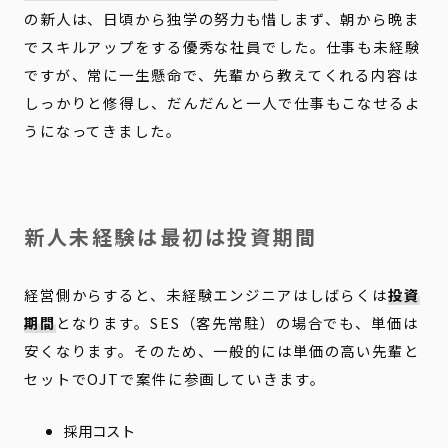
の新人は、日頃から独学の努力も惜しまず、朝から晩ま
でスキルアップをする優秀な社員でした。仕事も未経験
ですが、常に一生懸命で、先輩から教えてくれる内容は
しっかりと修得し、だんだんと一人で仕事もこなせるよ
うになってきました。
新人未経験は最初は投資期間
経営側からすると、未経験エンジニアはしばらくは
投資
期間
となります。SES（客先常駐）の場合でも、単価は
安くなります。そのため、一般的には単価の高い先輩と
セットでOJTで案件に参画していきます。
採用コスト