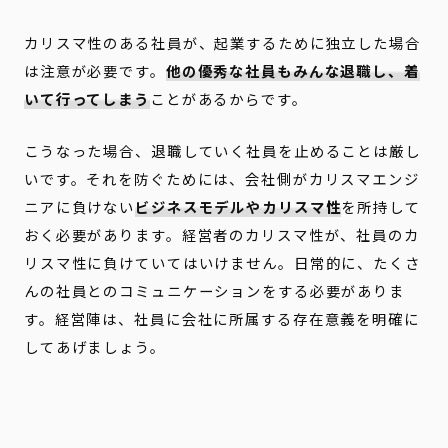
カリスマ性のある社員が、起業するために独立した場合
は注意が必要です。
他の優秀な社員もみんな退職し、着
いて行ってしまう
ことがあるからです。
こうなった場合、退職していく社員を止めることは厳し
いです。それを防ぐためには、会社側がカリスマエンジ
ニアに負けない
ビジネスモデルやカリスマ性
を所持して
おく必要があります。経営者のカリスマ性が、社員のカ
リスマ性に負けていてはいけません。日常的に、たくさ
んの社員とのコミュニケーションをする必要がありま
す。経営陣は、社員に会社に所属する存在意義を明確に
してあげましょう。