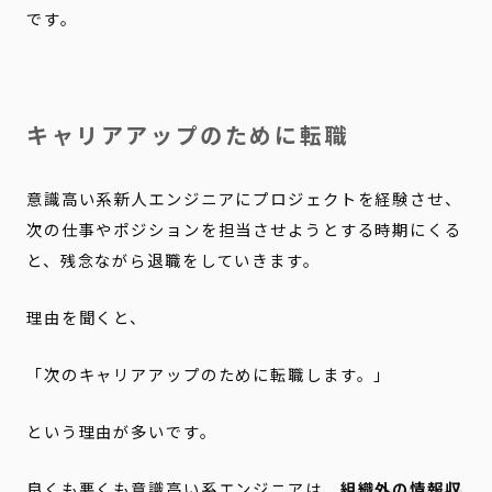
です。
キャリアアップのために転職
意識高い系新人エンジニアにプロジェクトを経験させ、
次の仕事やポジションを担当させようとする時期にくる
と、残念ながら退職をしていきます。
理由を聞くと、
「次のキャリアアップのために転職します。」
という理由が多いです。
良くも悪くも意識高い系エンジニアは、
組織外の情報収