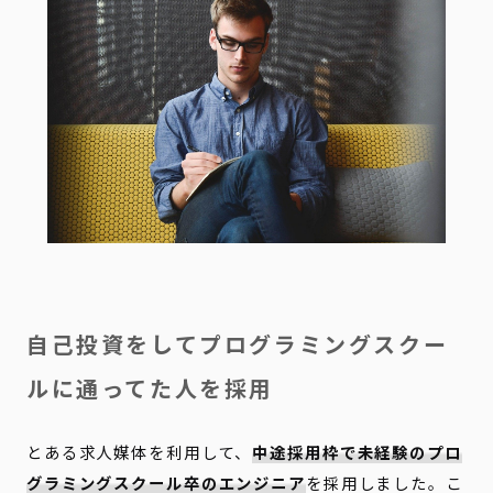
自己投資をしてプログラミングスクー
ルに通ってた人を採用
とある求人媒体を利用して、
中途採用枠で未経験のプロ
グラミングスクール卒のエンジニア
を採用しました。こ