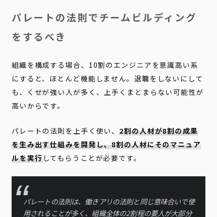
パレートの法則でチームビルディング
をするべき
組織を構成する場合、10割のエンジニアを意識高い系
にすると、ほとんど機能しません。退職をしないにして
も、くせが強い人が多く、上手くまとまらない可能性が
高いからです。
パレートの法則を上手く使い、
2割の人材が8割の成果
を生み出す仕組みを開発し、8割の人材にそのマニュア
ルを実行
してもらうことが必要です。
パレートの法則は、働きアリの法則と同じ意味合いで使
用されることが多く、組織全体の2割程の要人が大部分