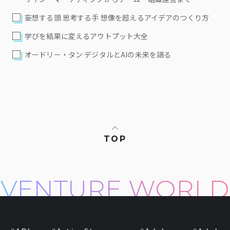
妄想する頭 思考する手 想像を超えるアイデアのつくり方
学びを結果に変えるアウトプット大全
オードリー・タン デジタルとAIの未来を語る
TOP