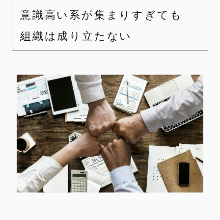
意識高い系が集まりすぎても
組織は成り立たない